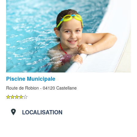
Piscine Municipale
Route de Robion - 04120 Castellane
LOCALISATION