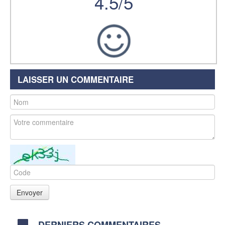
4.5/5
LAISSER UN COMMENTAIRE
DERNIERS COMMENTAIRES