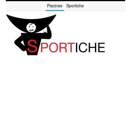
Piscines
Sportiche