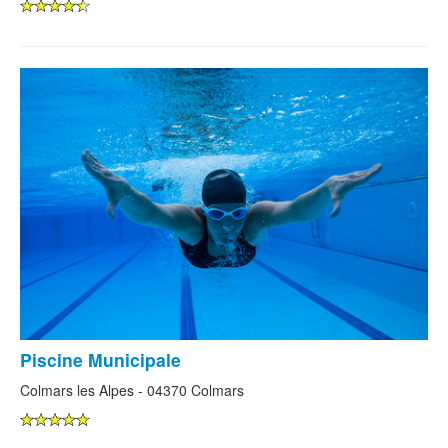
Piscine Municipale
Colmars les Alpes - 04370 Colmars