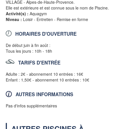
VILLAGE - Alpes-de-Haute-Provence.
Elle est extérieure et est connue sous le nom de Piscine.
Activité(s) :
Aquagym
Niveau :
Loisir - Entretien - Remise en forme
HORAIRES D'OUVERTURE
De début juin à fin août :
Tous les jours : 10h - 18h
TARIFS D'ENTRÉE
Adulte : 2€ - abonnement 10 entrées : 16€
Enfant : 1,50€ - abonnement 10 entrées : 10€
AUTRES INFORMATIONS
Pas d'infos supplémentaires
AUTRES PISCINES À