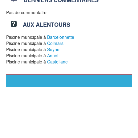
Pas de commentaire
AUX ALENTOURS
Piscine municipale à
Barcelonnette
Piscine municipale à
Colmars
Piscine municipale à
Seyne
Piscine municipale à
Annot
Piscine municipale à
Castellane