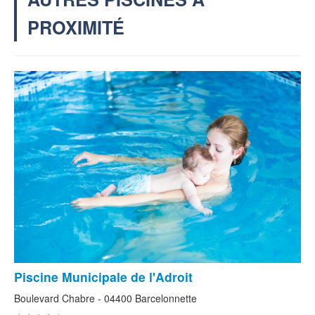
PROXIMITÉ
Piscine Municipale de l'Adroit
Boulevard Chabre - 04400 Barcelonnette