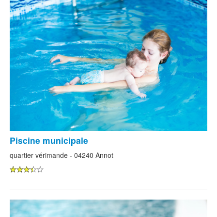
Piscine municipale
quartier vérimande - 04240 Annot