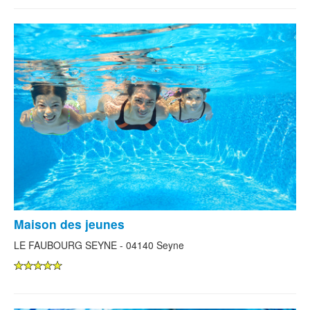
Maison des jeunes
LE FAUBOURG SEYNE - 04140 Seyne