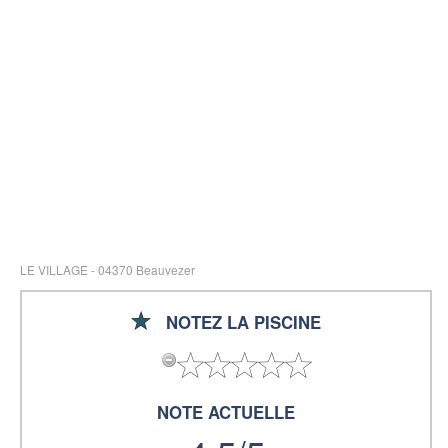
LE VILLAGE - 04370 Beauvezer
NOTEZ LA PISCINE
NOTE ACTUELLE