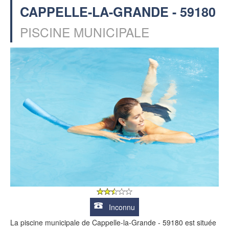
CAPPELLE-LA-GRANDE - 59180
PISCINE MUNICIPALE
Inconnu
La piscine municipale de Cappelle-la-Grande - 59180 est située