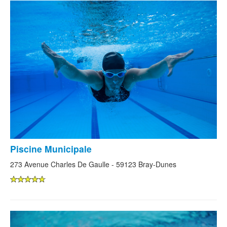
Piscine Municipale
273 Avenue Charles De Gaulle - 59123 Bray-Dunes