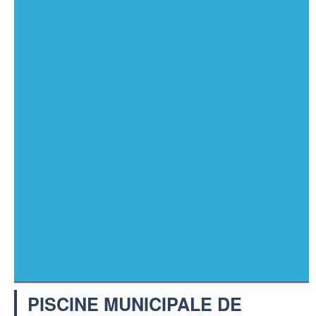
PISCINE MUNICIPALE DE