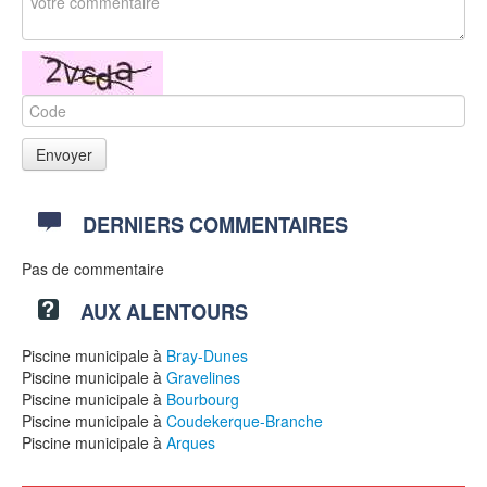
DERNIERS COMMENTAIRES
Pas de commentaire
AUX ALENTOURS
Piscine municipale à
Bray-Dunes
Piscine municipale à
Gravelines
Piscine municipale à
Bourbourg
Piscine municipale à
Coudekerque-Branche
Piscine municipale à
Arques