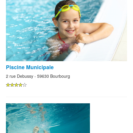
Piscine Municipale
2 rue Debussy - 59630 Bourbourg