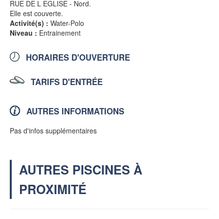
RUE DE L EGLISE - Nord.
Elle est couverte.
Activité(s) :
Water-Polo
Niveau :
Entrainement
HORAIRES D'OUVERTURE
TARIFS D'ENTRÉE
AUTRES INFORMATIONS
Pas d'infos supplémentaires
AUTRES PISCINES À
PROXIMITÉ