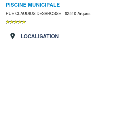
PISCINE MUNICIPALE
RUE CLAUDIUS DESBROSSE - 62510 Arques
LOCALISATION