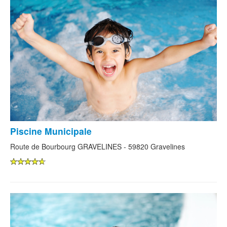
Piscine Municipale
Route de Bourbourg GRAVELINES - 59820 Gravelines