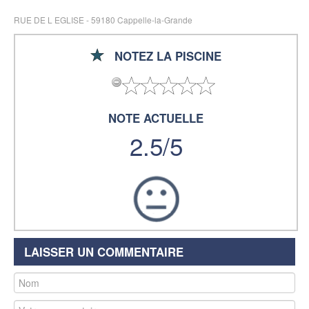
RUE DE L EGLISE - 59180 Cappelle-la-Grande
NOTEZ LA PISCINE
NOTE ACTUELLE
2.5/5
LAISSER UN COMMENTAIRE