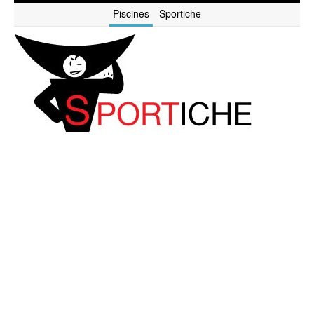
Piscines
Sportiche