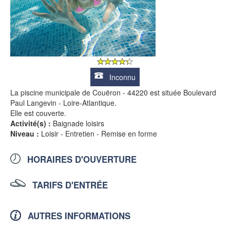
Inconnu
La piscine municipale de Couëron - 44220 est située Boulevard
Paul Langevin - Loire-Atlantique.
Elle est couverte.
Activité(s) :
Baignade loisirs
Niveau :
Loisir - Entretien - Remise en forme
HORAIRES D'OUVERTURE
TARIFS D'ENTRÉE
AUTRES INFORMATIONS