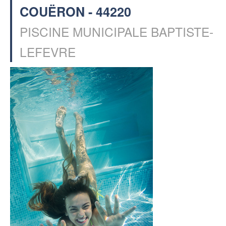
COUËRON - 44220
PISCINE MUNICIPALE BAPTISTE-
LEFEVRE