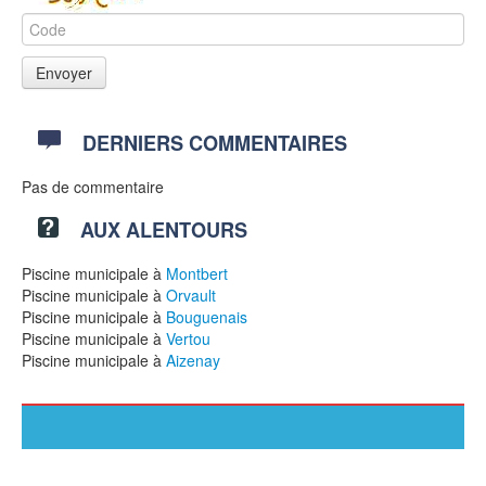
DERNIERS COMMENTAIRES
Pas de commentaire
AUX ALENTOURS
Piscine municipale à
Montbert
Piscine municipale à
Orvault
Piscine municipale à
Bouguenais
Piscine municipale à
Vertou
Piscine municipale à
Aizenay