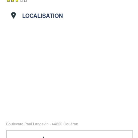
LOCALISATION
Boulevard Paul Langevin - 44220 Couëron