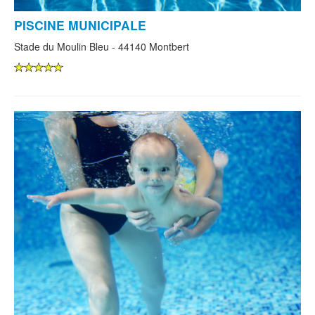
PISCINE MUNICIPALE
Stade du Moulin Bleu - 44140 Montbert