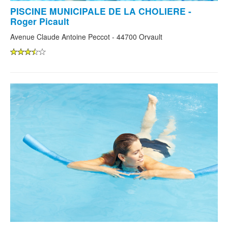
PISCINE MUNICIPALE DE LA CHOLIERE -
Roger Picault
Avenue Claude Antoine Peccot - 44700 Orvault