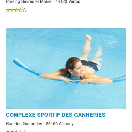
Parking Sevres et Maine - 44120 Vertou
COMPLEXE SPORTIF DES GANNERIES
Rue des Ganneries - 85190 Aizenay