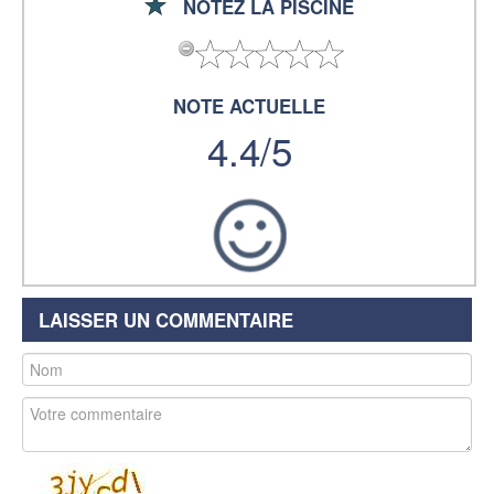
NOTEZ LA PISCINE
NOTE ACTUELLE
4.4/5
LAISSER UN COMMENTAIRE