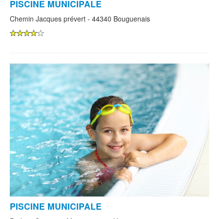
PISCINE MUNICIPALE
Chemin Jacques prévert - 44340 Bouguenais
PISCINE MUNICIPALE