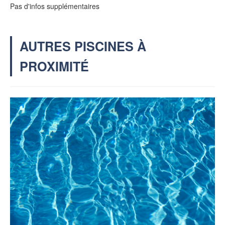
Pas d'infos supplémentaires
AUTRES PISCINES À
PROXIMITÉ