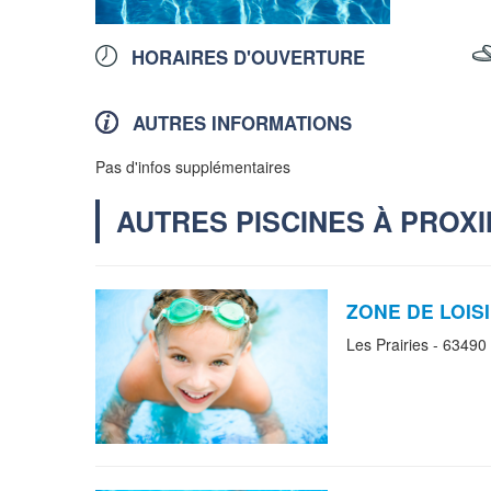
HORAIRES D'OUVERTURE
AUTRES INFORMATIONS
Pas d'infos supplémentaires
AUTRES PISCINES À PROXI
ZONE DE LOISI
Les Prairies - 63490