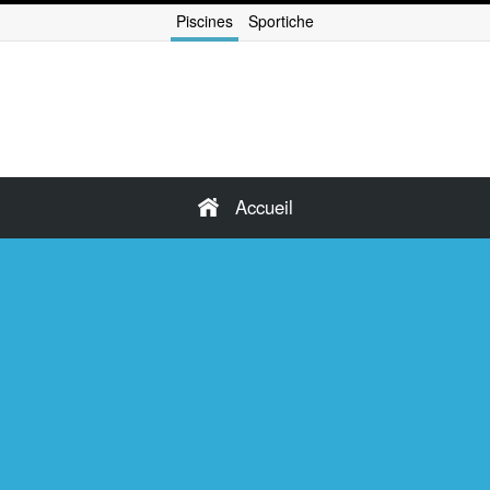
Piscines
Sportiche
Accueil