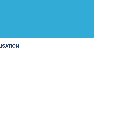
ISATION