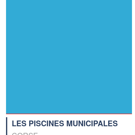
LES PISCINES MUNICIPALES