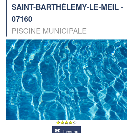
SAINT-BARTHÉLEMY-LE-MEIL -
07160
PISCINE MUNICIPALE
Inconnu