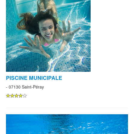
PISCINE MUNICIPALE
- 07130 Saint-Péray