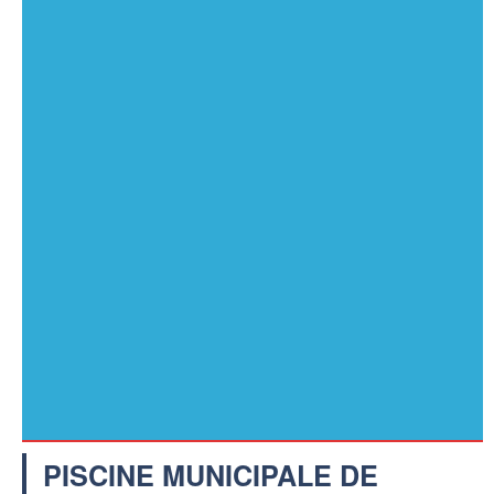
PISCINE MUNICIPALE DE