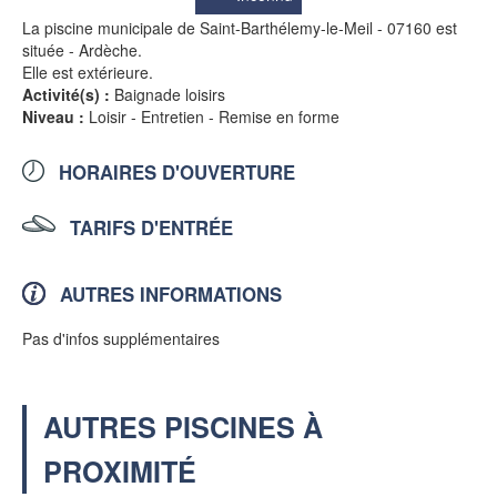
La piscine municipale de Saint-Barthélemy-le-Meil - 07160 est
située - Ardèche.
Elle est extérieure.
Activité(s) :
Baignade loisirs
Niveau :
Loisir - Entretien - Remise en forme
HORAIRES D'OUVERTURE
TARIFS D'ENTRÉE
AUTRES INFORMATIONS
Pas d'infos supplémentaires
AUTRES PISCINES À
PROXIMITÉ