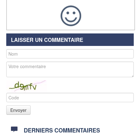
LAISSER UN COMMENTAIRE
DERNIERS COMMENTAIRES