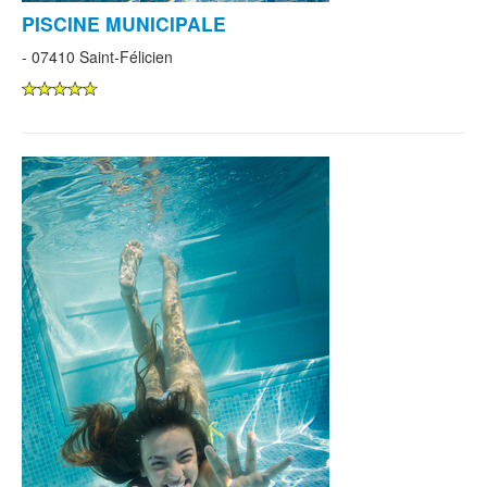
PISCINE MUNICIPALE
- 07410 Saint-Félicien