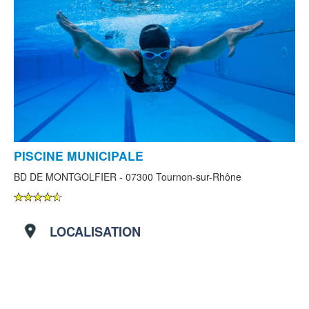
PISCINE MUNICIPALE
BD DE MONTGOLFIER - 07300 Tournon-sur-Rhône
LOCALISATION