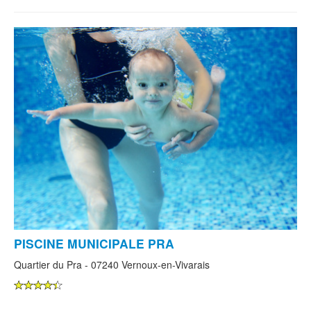
PISCINE MUNICIPALE PRA
Quartier du Pra - 07240 Vernoux-en-Vivarais