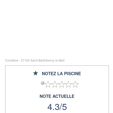
Cimetière - 07160 Saint-Barthélemy-le-Meil
NOTEZ LA PISCINE
NOTE ACTUELLE
4.3/5