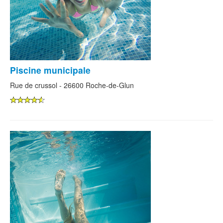
Piscine municipale
Rue de crussol - 26600 Roche-de-Glun