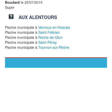
Boudard
le 25/07/2015
Super
AUX ALENTOURS
Piscine municipale à
Vernoux-en-Vivarais
Piscine municipale à
Saint-Félicien
Piscine municipale à
Roche-de-Glun
Piscine municipale à
Saint-Péray
Piscine municipale à
Tournon-sur-Rhône