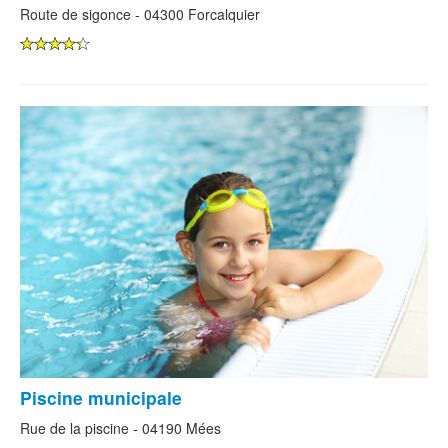
Route de sigonce - 04300 Forcalquier
Piscine municipale
Rue de la piscine - 04190 Mées