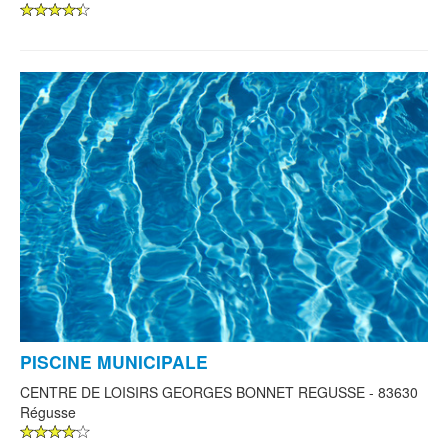
PISCINE MUNICIPALE
CENTRE DE LOISIRS GEORGES BONNET REGUSSE - 83630
Régusse