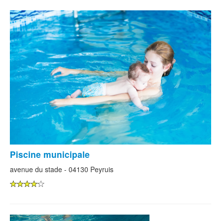
Piscine municipale
avenue du stade - 04130 Peyruis