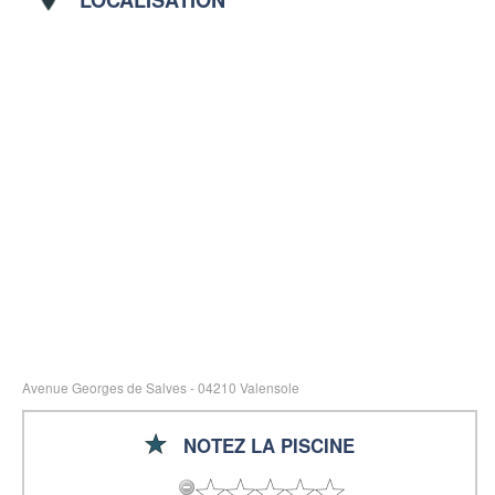
Avenue Georges de Salves - 04210 Valensole
NOTEZ LA PISCINE