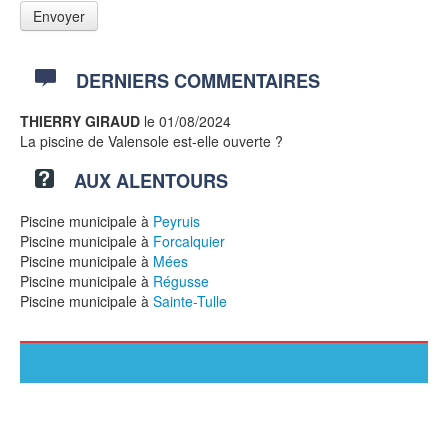
DERNIERS COMMENTAIRES
THIERRY GIRAUD
le 01/08/2024
La piscine de Valensole est-elle ouverte ?
AUX ALENTOURS
Piscine municipale à
Peyruis
Piscine municipale à
Forcalquier
Piscine municipale à
Mées
Piscine municipale à
Régusse
Piscine municipale à
Sainte-Tulle