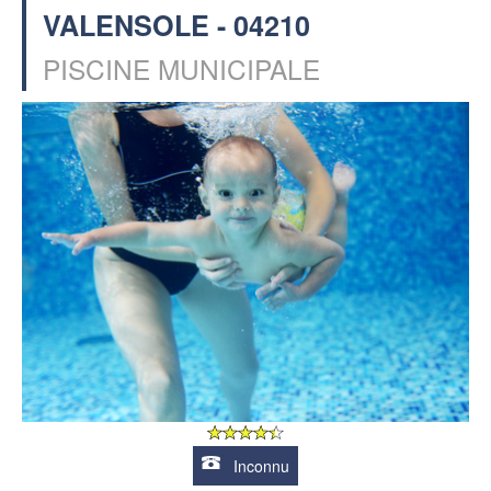
VALENSOLE - 04210
PISCINE MUNICIPALE
Inconnu