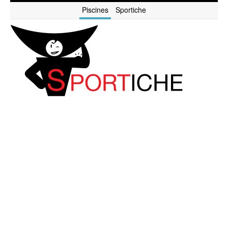
Piscines
Sportiche