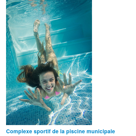
Complexe sportif de la piscine municipale