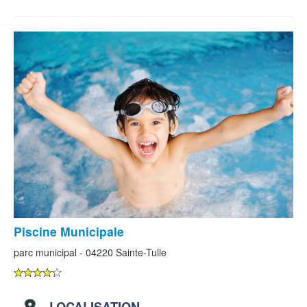
Piscine Municipale
parc municipal - 04220 Sainte-Tulle
LOCALISATION