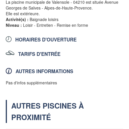
La piscine municipale de Valensole - 04210 est située Avenue
Georges de Salves - Alpes-de-Haute-Provence.
Elle est extérieure.
Activité(s) :
Baignade loisirs
Niveau :
Loisir - Entretien - Remise en forme
HORAIRES D'OUVERTURE
TARIFS D'ENTRÉE
AUTRES INFORMATIONS
Pas d'infos supplémentaires
AUTRES PISCINES À
PROXIMITÉ