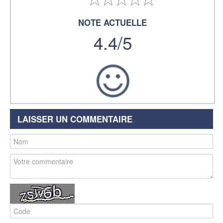
NOTE ACTUELLE
4.4/5
LAISSER UN COMMENTAIRE