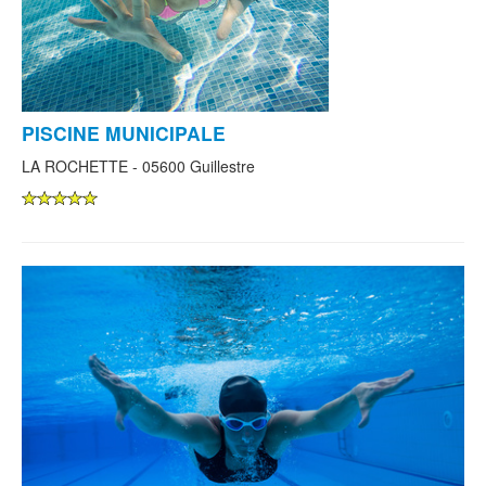
PISCINE MUNICIPALE
LA ROCHETTE - 05600 Guillestre