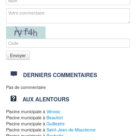
DERNIERS COMMENTAIRES
Pas de commentaire
AUX ALENTOURS
Piscine municipale à
Vénosc
Piscine municipale à
Beaufort
Piscine municipale à
Guillestre
Piscine municipale à
Saint-Jean-de-Maurienne
Piscine municipale à
Rochette