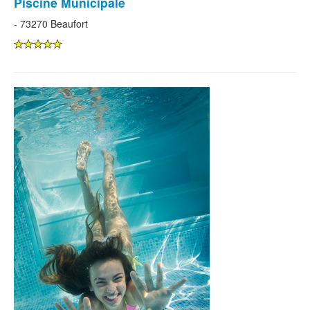
Piscine Municipale
- 73270 Beaufort