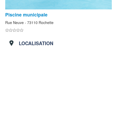
Piscine municipale
Rue Neuve - 73110 Rochette
LOCALISATION