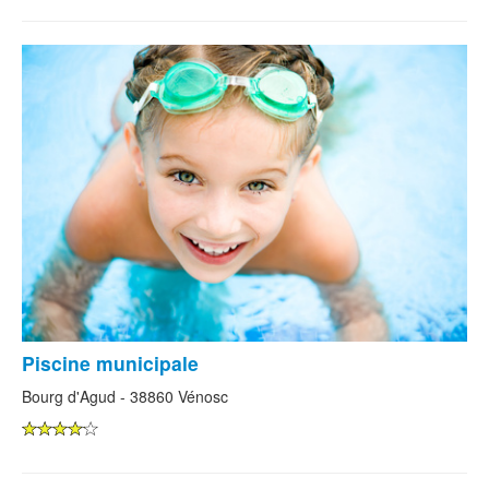
Piscine municipale
Bourg d'Agud - 38860 Vénosc