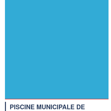
PISCINE MUNICIPALE DE