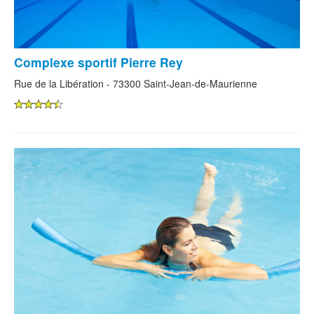
Complexe sportif Pierre Rey
Rue de la Libération - 73300 Saint-Jean-de-Maurienne