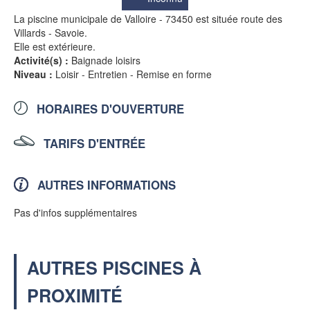
La piscine municipale de Valloire - 73450 est située route des
Villards - Savoie.
Elle est extérieure.
Activité(s) :
Baignade loisirs
Niveau :
Loisir - Entretien - Remise en forme
HORAIRES D'OUVERTURE
TARIFS D'ENTRÉE
AUTRES INFORMATIONS
Pas d'infos supplémentaires
AUTRES PISCINES À
PROXIMITÉ