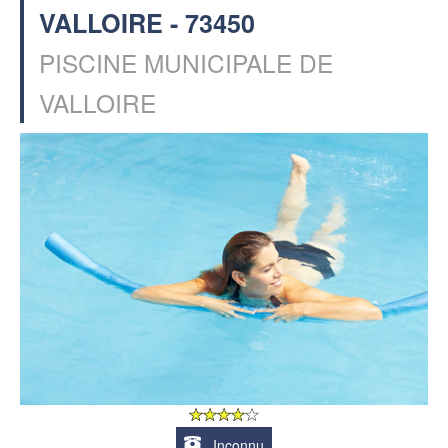
VALLOIRE - 73450
PISCINE MUNICIPALE DE
VALLOIRE
Inconnu