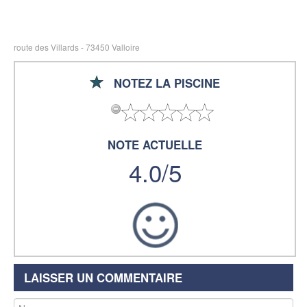
route des Villards - 73450 Valloire
NOTEZ LA PISCINE
NOTE ACTUELLE
4.0/5
LAISSER UN COMMENTAIRE