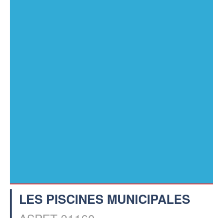
LES PISCINES MUNICIPALES