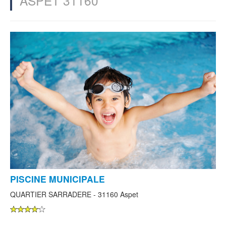
ASPET 31160
PISCINE MUNICIPALE
QUARTIER SARRADERE - 31160 Aspet