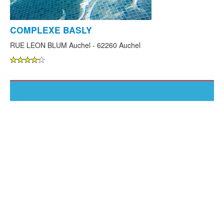
COMPLEXE BASLY
RUE LEON BLUM Auchel - 62260 Auchel