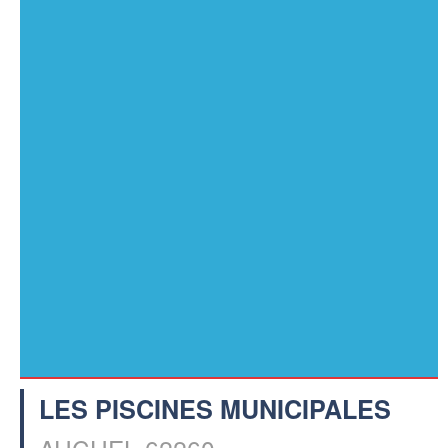
LES PISCINES MUNICIPALES