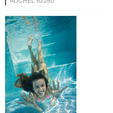
AUCHEL 62260