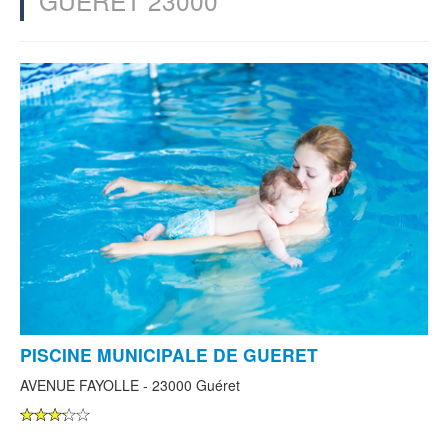
GUÉRET 23000
PISCINE MUNICIPALE DE GUERET
AVENUE FAYOLLE - 23000 Guéret