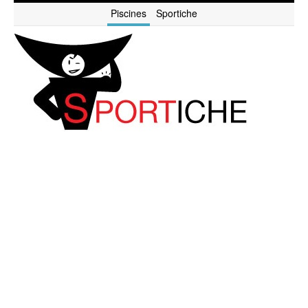
Piscines
Sportiche