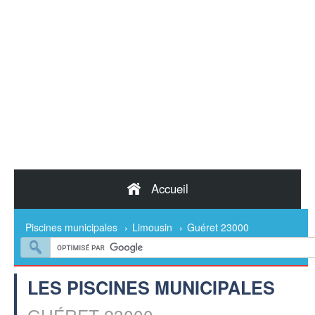
Accueil
Piscines municipales
›
Limousin
›
Guéret 23000
LES PISCINES MUNICIPALES