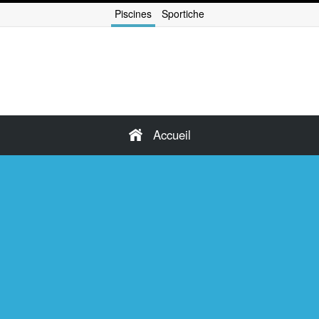
Piscines
Sportiche
Accueil