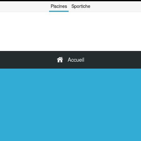
Piscines
Sportiche
Accueil