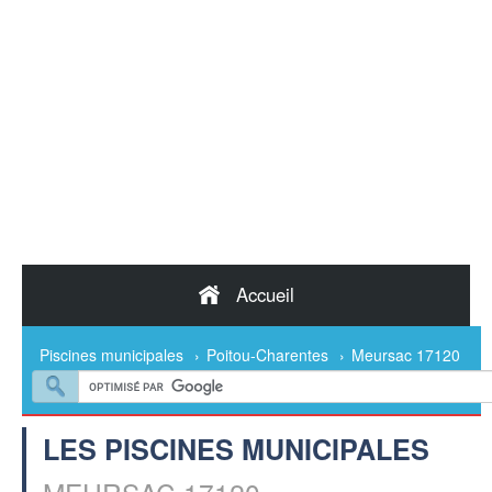
Accueil
Piscines municipales
›
Poitou-Charentes
›
Meursac 17120
LES PISCINES MUNICIPALES