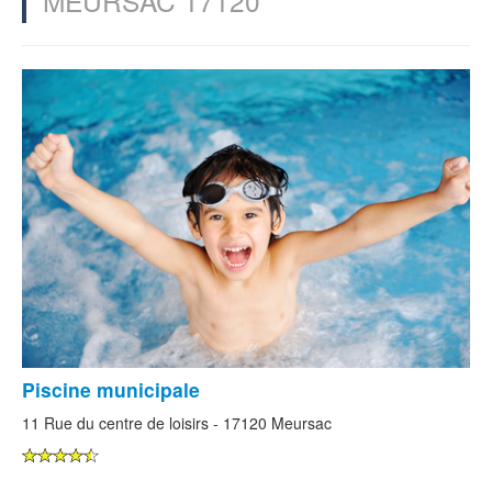
MEURSAC 17120
Piscine municipale
11 Rue du centre de loisirs - 17120 Meursac