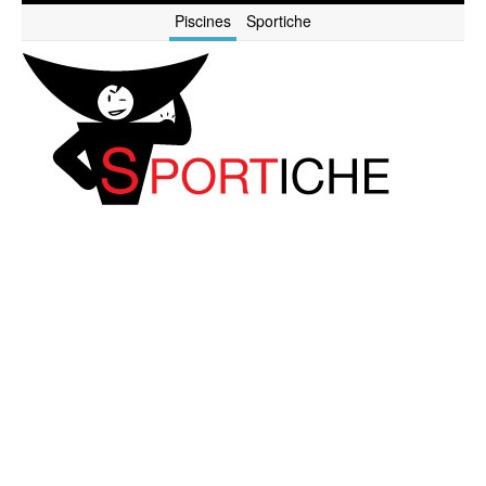
Piscines
Sportiche