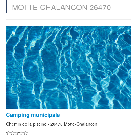
MOTTE-CHALANCON 26470
Camping municipale
Chemin de la piscine - 26470 Motte-Chalancon