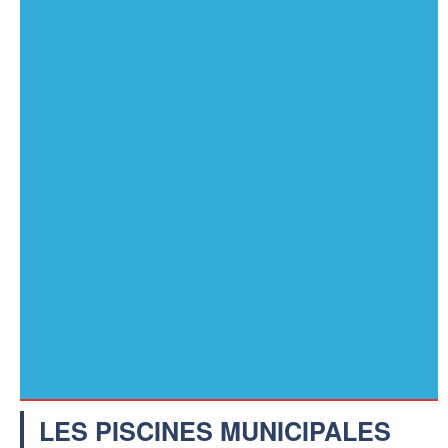
LES PISCINES MUNICIPALES