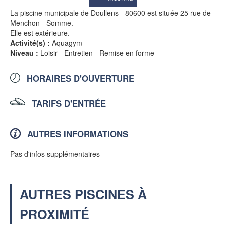
La piscine municipale de Doullens - 80600 est située 25 rue de
Menchon - Somme.
Elle est extérieure.
Activité(s) :
Aquagym
Niveau :
Loisir - Entretien - Remise en forme
HORAIRES D'OUVERTURE
TARIFS D'ENTRÉE
AUTRES INFORMATIONS
Pas d'infos supplémentaires
AUTRES PISCINES À
PROXIMITÉ