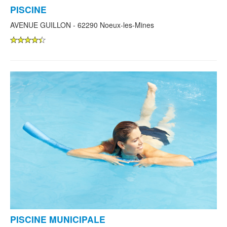
PISCINE
AVENUE GUILLON - 62290 Noeux-les-Mines
PISCINE MUNICIPALE