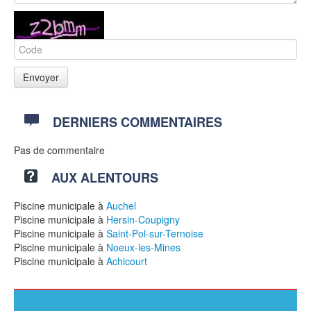
DERNIERS COMMENTAIRES
Pas de commentaire
AUX ALENTOURS
Piscine municipale à
Auchel
Piscine municipale à
Hersin-Coupigny
Piscine municipale à
Saint-Pol-sur-Ternoise
Piscine municipale à
Noeux-les-Mines
Piscine municipale à
Achicourt