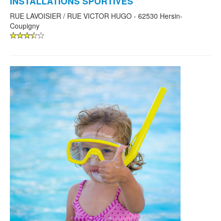
INSTALLATIONS SPORTIVES
RUE LAVOISIER / RUE VICTOR HUGO - 62530 Hersin-
Coupigny