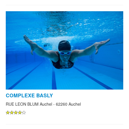
COMPLEXE BASLY
RUE LEON BLUM Auchel - 62260 Auchel