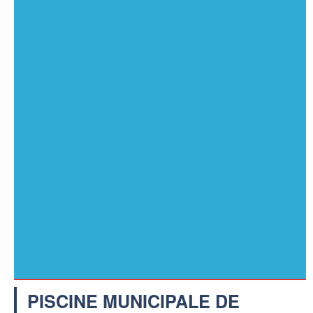
PISCINE MUNICIPALE DE