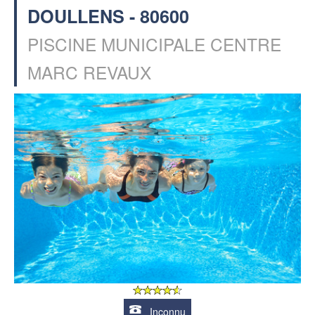
DOULLENS - 80600
PISCINE MUNICIPALE CENTRE
MARC REVAUX
Inconnu