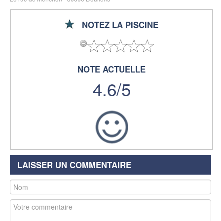
NOTEZ LA PISCINE
NOTE ACTUELLE
4.6/5
LAISSER UN COMMENTAIRE