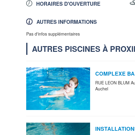
HORAIRES D'OUVERTURE
AUTRES INFORMATIONS
Pas d'infos supplémentaires
AUTRES PISCINES À PROXI
COMPLEXE BA
RUE LEON BLUM Auc
Auchel
INSTALLATION