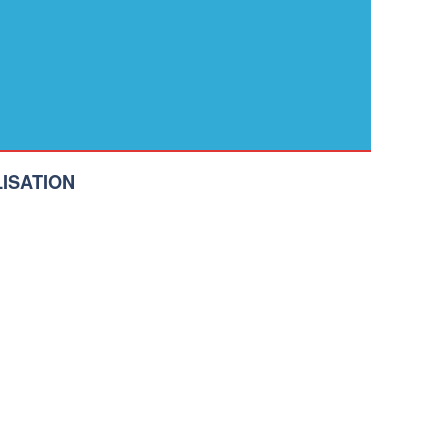
ISATION