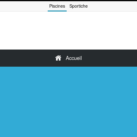
Piscines
Sportiche
Accueil